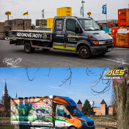
Reklama na skříňová auta
Reklama na skříňová auta