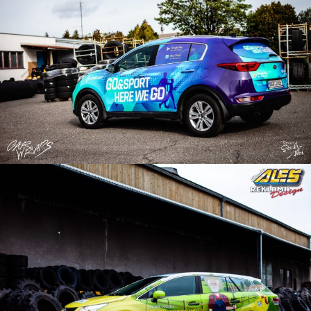
Reklama na auto
Reklama na auto