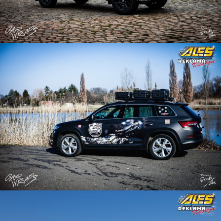
Reklama na auto