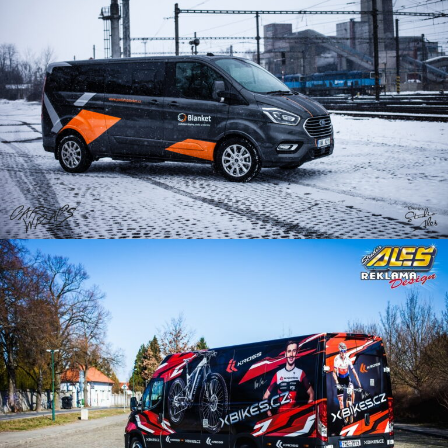
Reklama na dodávku
Reklama na dodávku