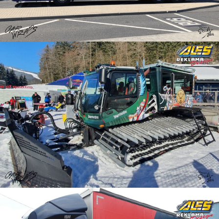
Reklama na rolbu