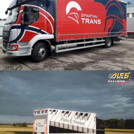
Reklama na skříňová auta
Reklama na skříňová auta