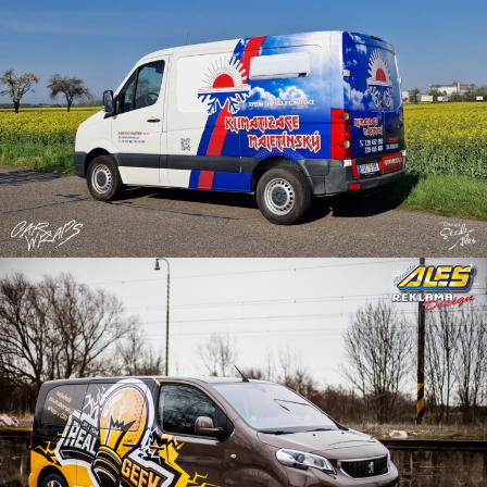
Reklama na dodávku
Reklama na dodávku