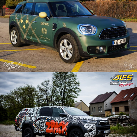
Reklama na auto
Reklama na auto