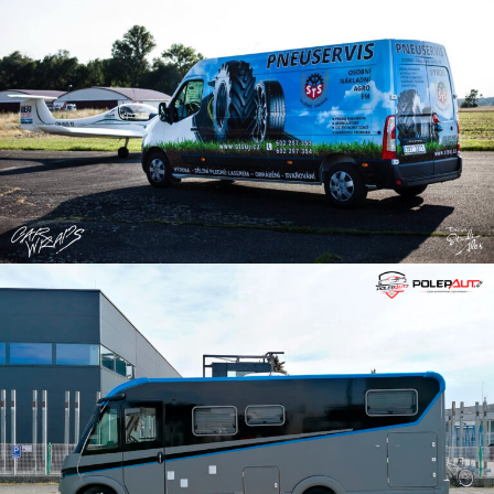
Reklama na dodávku
Reklama na autobus