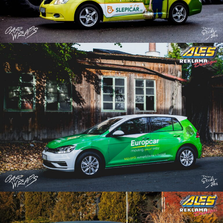
Reklama na auto