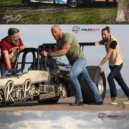
Reklama DRAXTER BIKERS