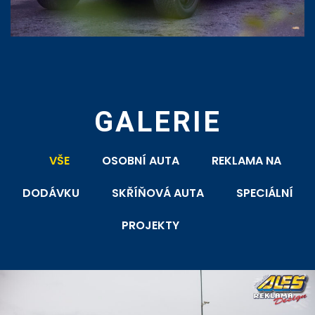
GALERIE
VŠE
OSOBNÍ AUTA
REKLAMA NA
DODÁVKU
SKŘÍŇOVÁ AUTA
SPECIÁLNÍ
PROJEKTY