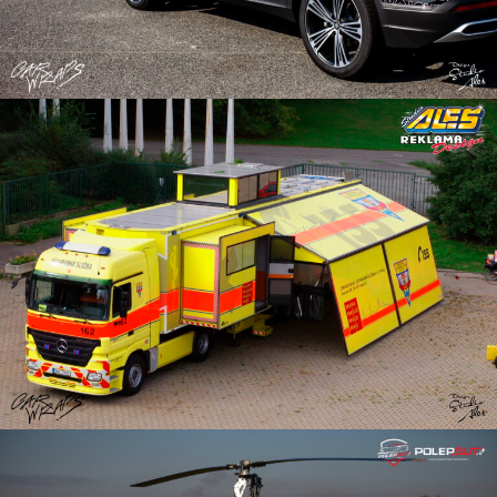
Reklama na skříňová auta