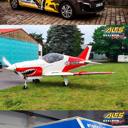
Reklama na letadlo