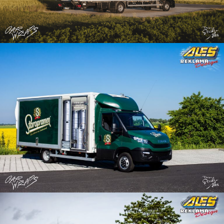
Reklama na skříňová auta