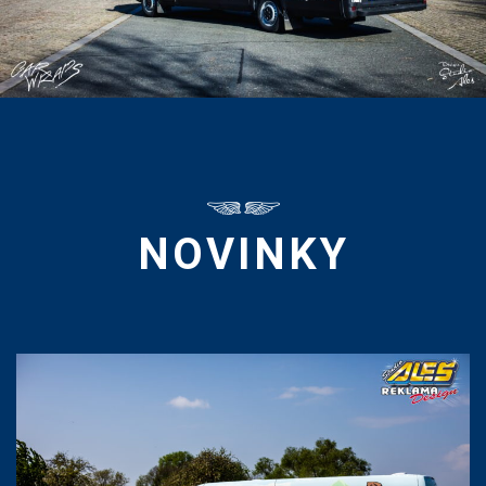
NOVINKY