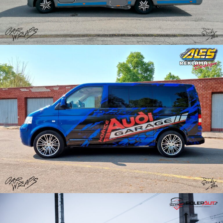
Reklama na dodávku