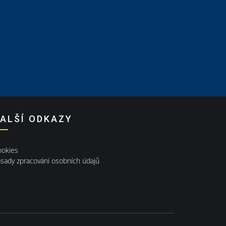
ALŠÍ ODKAZY
ookies
sady zpracování osobních údajů