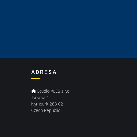
ADRESA
Studio ALEŠ s.r.o.
Tyršova 1
Nymburk 288 02
Czech Republic